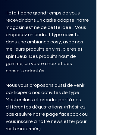
Il était donc grand temps de vous
recevoir dans un cadre adapté, notre
magasin est né de cette idée... Vous
proposez un endroit type caviste
dans une ambiance cosy, avec nos
meilleurs produits en vins, bières et
spiritueux. Des produits haut de
gamme, un vaste choix et des
conseils adaptés.
Nous vous proposons aussi de venir
participer a nos activités de type
Masterclass et prendre part à nos
différentes dégustations. (n'hésitez
pas à suivre notre page facebook ou
vous inscrire à notre newsletter pour
rester informés).