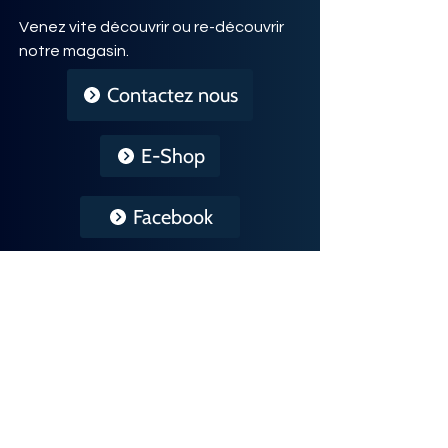
Venez vite découvrir ou re-découvrir
notre magasin.
Contactez nous
E-Shop
Facebook
Listes et
tarifs
Vins
Tarifs