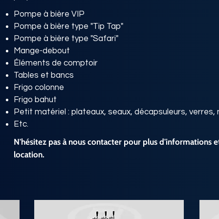
Pompe à bière VIP
Pompe à bière type "Tip Tap"
Pompe à bière type "Safari"
Mange-debout
Éléments de comptoir
Tables et bancs
Frigo colonne
Frigo bahut
Petit matériel : plateaux, seaux, décapsuleurs, verres
Etc.
N'hésitez pas à nous contacter pour plus d'informations e
location.