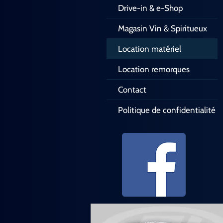
Drive-in & e-Shop
Magasin Vin & Spiritueux
Location matériel
Location remorques
Contact
Politique de confidentialité